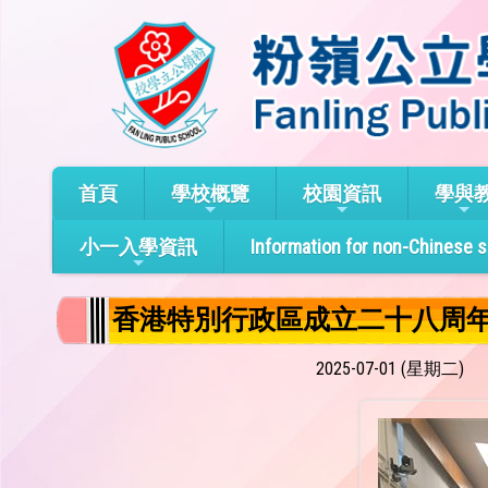
首頁
學校概覽
校園資訊
學與
小一入學資訊
Information for non-Chinese 
香港特別行政區成立二十八周
2025-07-01 (星期二)