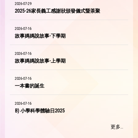
2026-07-29
2025-26家長義工感謝狀頒發儀式暨茶聚
2026-07-16
故事媽媽說故事-下學期
2026-07-16
故事媽媽說故事-上學期
2026-07-16
一本書的誕生
2026-07-16
B) 小學科學體驗日2025
更多...