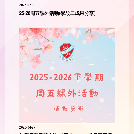
2026-07-09
25-26周五課外活動(學段二成果分享)
2026-04-27