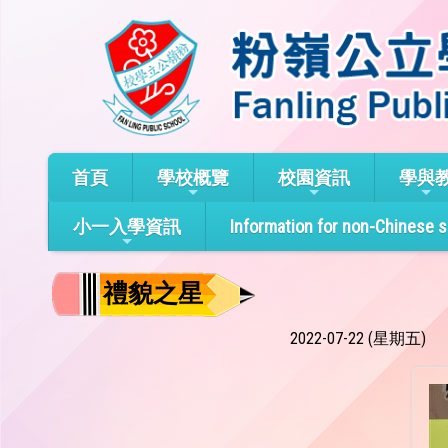
首頁
學校概覽
校園資訊
學與
小一入學資訊
Information for non-Chinese 
禮貌之星
2022-07-22 (星期五)