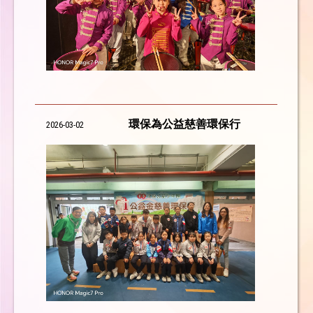
環保為公益慈善環保行
2026-03-02