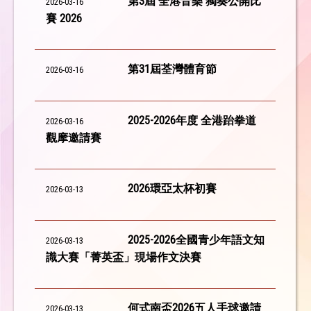
第3屆 全港音樂 獨奏公開比
2026-03-16
賽 2026
第31屆荃灣體育節
2026-03-16
2025-2026年度 全港跆拳道
2026-03-16
觀摩邀請賽
2026環亞太杯初賽
2026-03-13
2025-2026全國青少年語文知
2026-03-13
識大賽「菁英盃」現場作文決賽
何式南盃2026五人手球邀請
2026-03-13