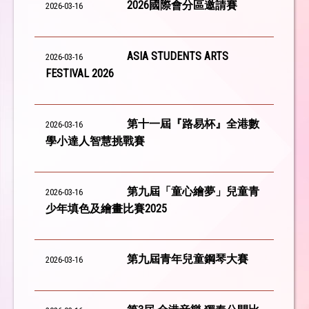
2026國際會分區邀請賽
2026-03-16
ASIA STUDENTS ARTS
2026-03-16
FESTIVAL 2026
第十一屆『路易杯』全港數
2026-03-16
學小達人智慧挑戰賽
第九屆「童心繪夢」兒童青
2026-03-16
少年填色及繪畫比賽2025
第九屆青年兒童鋼琴大賽
2026-03-16