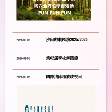
沙田戲劇匯演2025/2026
2026-03-06
第62屆學校舞蹈節
2026-03-06
國際消除種族歧視日
2026-03-02