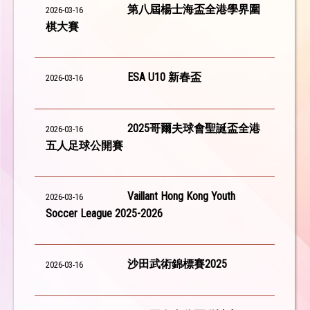
第八屆楊士海盃全港學界圍
2026-03-16
棋大賽
ESA U10 新春盃
2026-03-16
2025哥爾夫球會聖誕盃全港
2026-03-16
五人足球公開賽
Vaillant Hong Kong Youth
2026-03-16
Soccer League 2025-2026
沙田武術錦標賽2025
2026-03-16