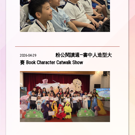
粉公閱讀週—書中人造型大
2026-04-29
賽 Book Character Catwalk Show