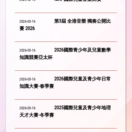
第3屆 全港音樂 獨奏公開比
2026-03-16
賽 2026
2026國際青少年及兒童數學
2026-03-16
知識競賽亞太杯
2026國際兒童及青少年日常
2026-03-16
知識大賽-春季賽
2025國際兒童及青少年地理
2026-03-16
天才大賽-冬季賽