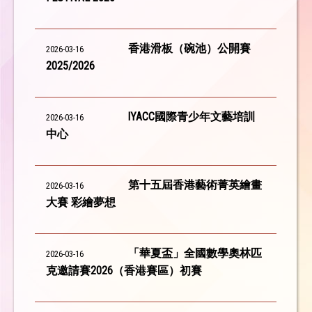
香港滑板（碗池）公開賽
2026-03-16
2025/2026
lYACC國際青少年文藝培訓
2026-03-16
中心
第十五屆香港藝術菁英繪畫
2026-03-16
大賽 彩繪夢想
「華夏盃」全國數學奧林匹
2026-03-16
克邀請賽2026（香港賽區）初賽