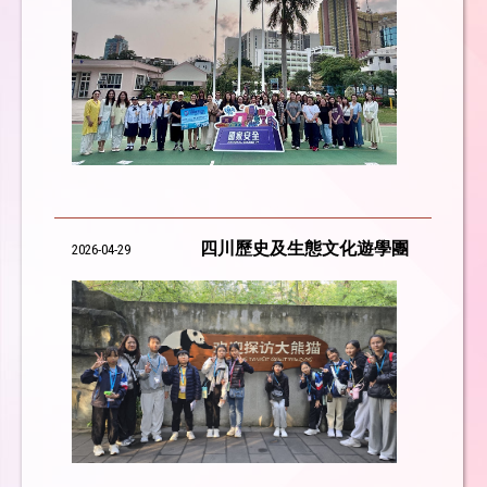
四川歷史及生態文化遊學團
2026-04-29