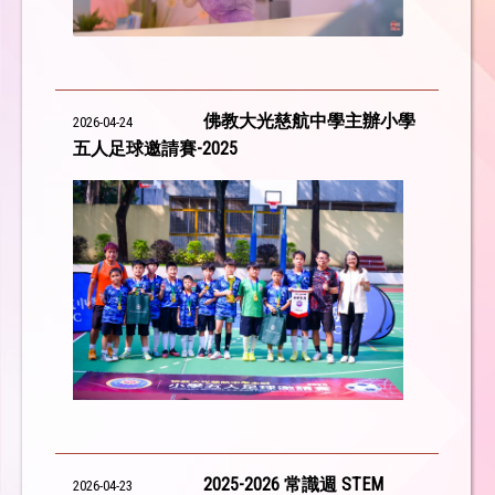
佛教大光慈航中學主辦小學
2026-04-24
五人足球邀請賽-2025
2025-2026 常識週 STEM
2026-04-23