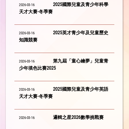
2025國際兒童及青少年科學
2026-03-16
天才大賽-冬季賽
2025英才青少年及兒童歷史
2026-03-16
知識競賽
第九屆「童心繪夢」兒童青
2026-03-16
少年填色比賽2025
2025國際兒童及青少年英語
2026-03-16
天才大賽-冬季賽
邏輯之星2026數學挑戰賽
2026-03-16