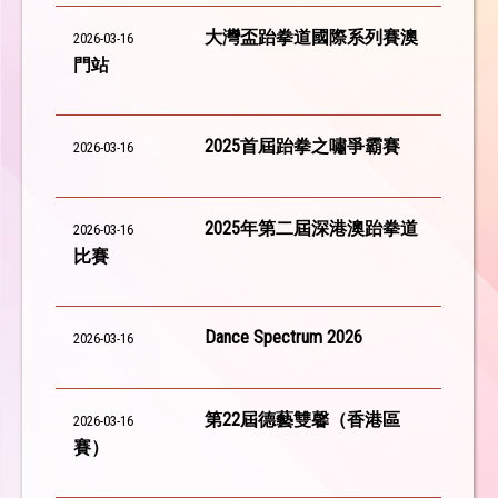
大灣盃跆拳道國際系列賽澳
2026-03-16
門站
2025首屆跆拳之嘯爭霸賽
2026-03-16
2025年第二屆深港澳跆拳道
2026-03-16
比賽
Dance Spectrum 2026
2026-03-16
第22屆德藝雙馨（香港區
2026-03-16
賽）