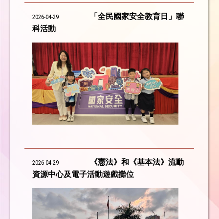
「全民國家安全教育日」聯
2026-04-29
科活動
《憲法》和《基本法》流動
2026-04-29
資源中心及電子活動遊戲攤位