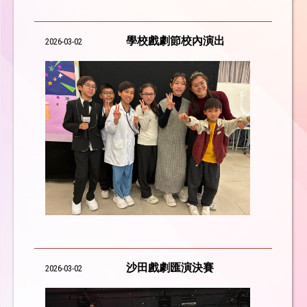
學校戲劇節校內演出
2026-03-02
沙田戲劇匯演決賽
2026-03-02