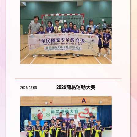
2026簡易運動大賽
2026-05-05