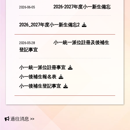
2026-2027年度小一新生備忘
2026-06-05
2026_2027年度小一新生備忘2
小一統一派位註冊及後補生
2026-05-28
登記事宜
小一統一派位註冊事宜
小一後補生報名表
小一後補生登記事宜
過往消息 >>