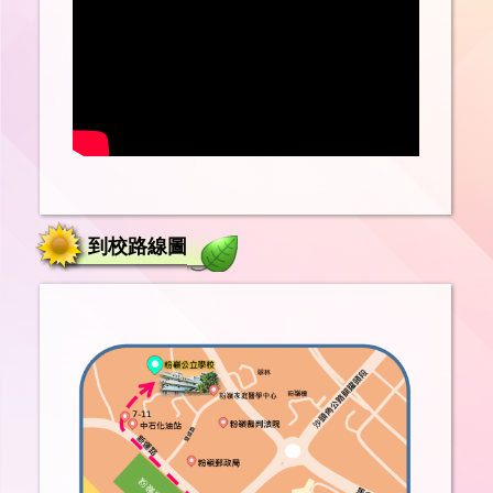
到校路線圖