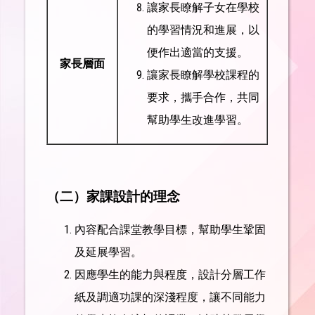
讓家長瞭解子女在學校
的學習情況和進展，以
便作出適當的支援。
家長層面
讓家長瞭解學校課程的
要求，攜手合作，共同
幫助學生改進學習。
（二
）家課設計的理念
內容配合課堂教學目標，幫助學生鞏固
及延展學習。
因應學生的能力與程度，設計分層工作
紙及調適功課的深淺程度，讓不同能力