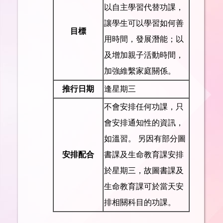
以自主學習代替功課，
讓學生可以學習如何善
目標
用時間，發展潛能；以
及增加親子活動時間，
加強維繫家庭關係。
推行日期
逢星期三
不會安排任何功課，只
會安排通知性的資訊，
如溫習。 另因有部分圖
安排配合
書課及生命教育課安排
於星期三，故圖書課及
生命教育課可於當天安
排相關科目的功課。