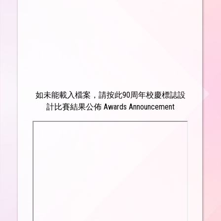
如未能載入檔案，請按此
90周年校慶標誌設
計比賽結果公佈 Awards Announcement