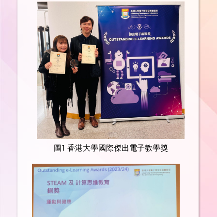
圖1 香港大學國際傑出電子教學獎