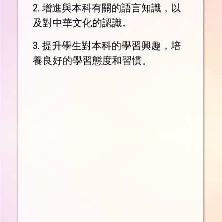
2. 增進與本科有關的語言知識，以
及對中華文化的認識。
3. 提升學生對本科的學習興趣，培
養良好的學習態度和習慣。