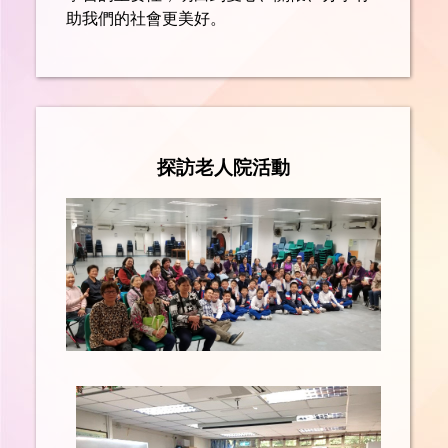
助我們的社會更美好。
探訪老人院活動