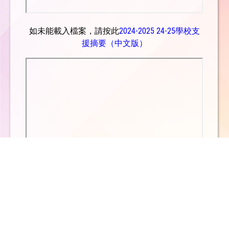
如未能載入檔案，請按此
2024-2025 24-25學校支
援摘要（中文版）