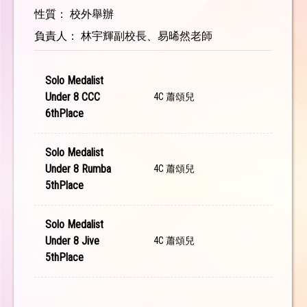
性質： 校外舉辦
負責人： 林宇輝副校長、易晞然老師
Solo Medalist
Under 8 CCC
4C 蕭頌兒
6thPlace
Solo Medalist
Under 8 Rumba
4C 蕭頌兒
5thPlace
Solo Medalist
Under 8 Jive
4C 蕭頌兒
5thPlace