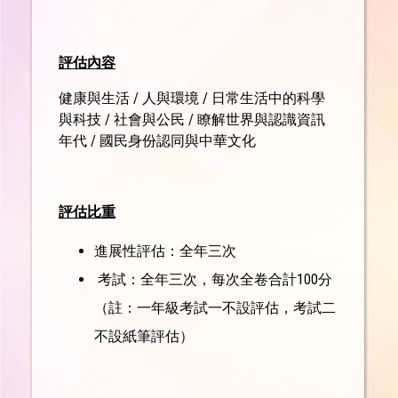
評估內容
健康與生活 / 人與環境 / 日常生活中的科學
與科技 / 社會與公民 / 瞭解世界與認識資訊
年代 / 國民身份認同與中華文化
評估比重
進展性評估：全年三次
考試：全年三次，每次全卷合計100分
（註：一年級考試一不設評估，考試二
不設紙筆評估）