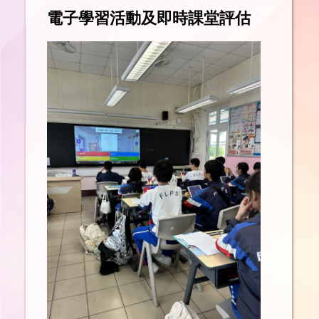
電子學習活動及
即時課堂評估