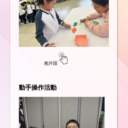
相片區
動手操作活動