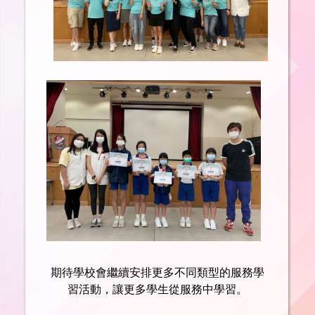
期待學校會繼續安排更多不同類型的服務學
習活動，讓更多學生從服務中學習。