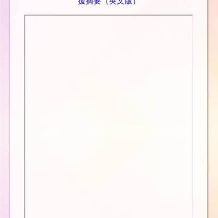
援摘要（英文版）