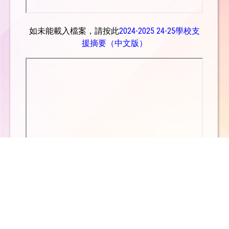
如未能載入檔案，請按此
2024-2025 24-25學校支
援摘要（中文版）