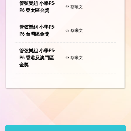
管弦樂組 小學P.5-
6B 蔡曦文
P.6 亞太區金獎
管弦樂組 小學P.5-
6B 蔡曦文
P.6 台灣區金獎
管弦樂組 小學P.5-
P.6 香港及澳門區
6B 蔡曦文
金獎