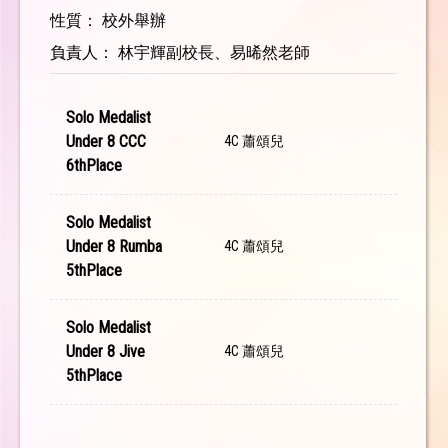
性質： 校外舉辦
負責人： 林宇輝副校長、易晞然老師
Solo Medalist
Under 8 CCC
4C 蕭頌兒
6thPlace
Solo Medalist
Under 8 Rumba
4C 蕭頌兒
5thPlace
Solo Medalist
Under 8 Jive
4C 蕭頌兒
5thPlace