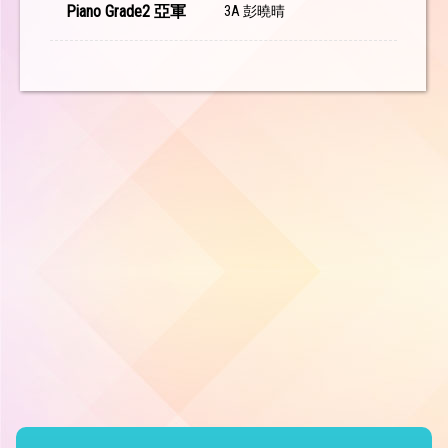
Piano Grade2 亞軍
3A 彭曉晴