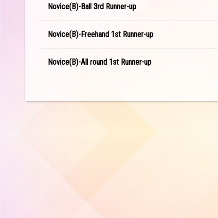
Novice(B)-Ball 3rd Runner-up
Novice(B)-Freehand 1st Runner-up
Novice(B)-All round 1st Runner-up