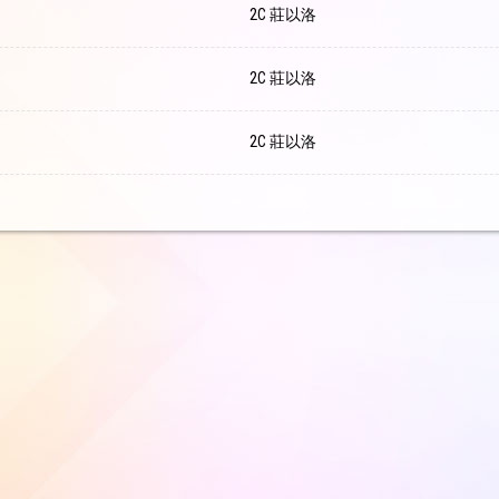
2C 莊以洛
2C 莊以洛
2C 莊以洛