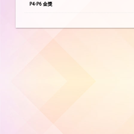
P4-P6 金獎