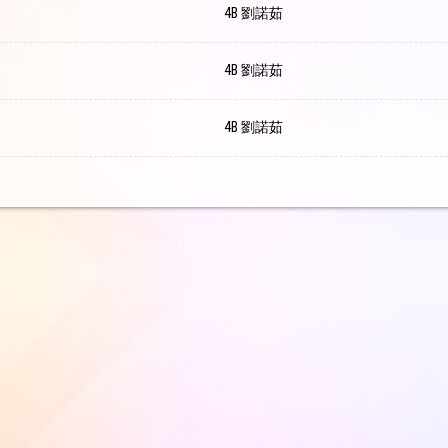
4B 劉諾茹
4B 劉諾茹
4B 劉諾茹