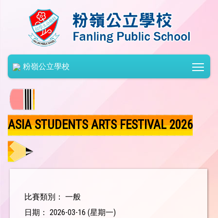
Togg
粉嶺公立學校
ASIA STUDENTS ARTS FESTIVAL 2026
比賽類別： 一般
日期： 2026-03-16 (星期一)