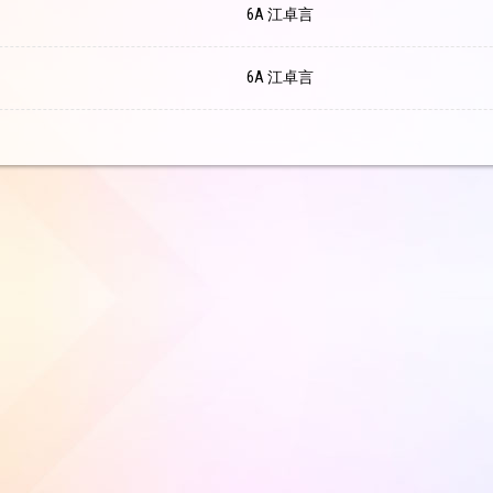
6A 江卓言
6A 江卓言