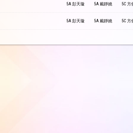
5A 彭天璇
5A 戴靜嬈
5C 
5A 彭天璇
5A 戴靜嬈
5C 